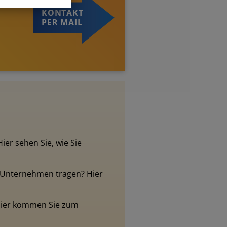
KONTAKT
PER MAIL
er sehen Sie, wie Sie
s Unternehmen tragen? Hier
 Hier kommen Sie zum