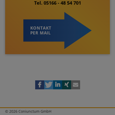
Tel. 05166 - 48 54 701
KONTAKT
PER MAIL
© 2026 Coniunctum GmbH