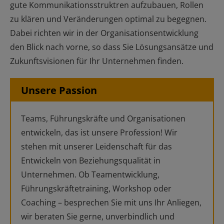
gute Kommunikationsstruktren aufzubauen, Rollen
zu klären und Veränderungen optimal zu begegnen.
Dabei richten wir in der Organisationsentwicklung
den Blick nach vorne, so dass Sie Lösungsansätze und
Zukunftsvisionen für Ihr Unternehmen finden.
Unsere Passion
Teams, Führungskräfte und Organisationen
entwickeln, das ist unsere Profession! Wir
stehen mit unserer Leidenschaft für das
Entwickeln von Beziehungsqualität in
Unternehmen. Ob Teamentwicklung,
Führungskräftetraining, Workshop oder
Coaching – besprechen Sie mit uns Ihr Anliegen,
wir beraten Sie gerne, unverbindlich und