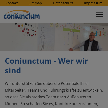
Kontakt
Sitemap
Datenschutz
Impressum
Coniunctum - Wer wir
sind
Wir unterstützen Sie dabei die Potentiale Ihrer
Mitarbeiter, Teams und Führungskräfte zu entwickeln,
so dass Sie als starkes Team nach Außen treten
können. So schaffen Sie es, Konflikte auszuräumen,