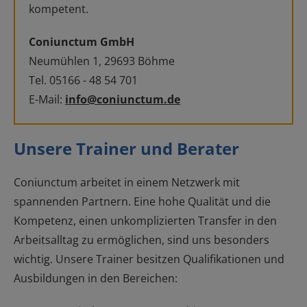
kompetent.
Coniunctum GmbH
Neumühlen 1, 29693 Böhme
Tel. 05166 - 48 54 701
E-Mail:
info@coniunctum.de
Unsere Trainer und Berater
Coniunctum arbeitet in einem Netzwerk mit
spannenden Partnern. Eine hohe Qualität und die
Kompetenz, einen unkomplizierten Transfer in den
Arbeitsalltag zu ermöglichen, sind uns besonders
wichtig. Unsere Trainer besitzen Qualifikationen und
Ausbildungen in den Bereichen: