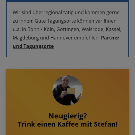
Wir sind überregional tätig und kommen gerne
zu Ihnen! Gute Tagungsorte können wir Ihnen
u.a. in Bonn / Köln, Göttingen, Walsrode, Kassel,
Magdeburg und Hannover empfehlen.
Partner
und Tagungsorte
Neugierig?
Trink einen Kaffee mit Stefan!