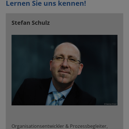
Lernen Sie uns kennen!
Stefan Schulz
Organisationsentwickler & Prozessbegleiter,