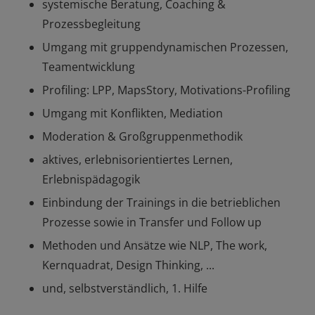
systemische Beratung, Coaching &
Prozessbegleitung
Umgang mit gruppendynamischen Prozessen,
Teamentwicklung
Profiling: LPP, MapsStory, Motivations-Profiling
Umgang mit Konflikten, Mediation
Moderation & Großgruppenmethodik
aktives, erlebnisorientiertes Lernen,
Erlebnispädagogik
Einbindung der Trainings in die betrieblichen
Prozesse sowie in Transfer und Follow up
Methoden und Ansätze wie NLP, The work,
Kernquadrat, Design Thinking, ...
und, selbstverständlich, 1. Hilfe