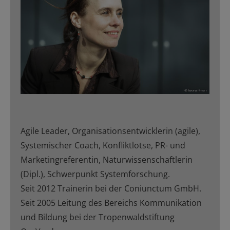
Agile Leader, Organisationsentwicklerin (agile),
Systemischer Coach, Konfliktlotse, PR- und
Marketingreferentin, Naturwissenschaftlerin
(Dipl.), Schwerpunkt Systemforschung.
Seit 2012 Trainerin bei der Coniunctum GmbH.
Seit 2005 Leitung des Bereichs Kommunikation
und Bildung bei der Tropenwaldstiftung