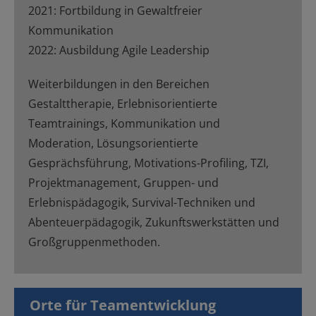
2021: Fortbildung in Gewaltfreier
Kommunikation
2022: Ausbildung Agile Leadership
Weiterbildungen in den Bereichen
Gestalttherapie, Erlebnisorientierte
Teamtrainings, Kommunikation und
Moderation, Lösungsorientierte
Gesprächsführung, Motivations-Profiling, TZI,
Projektmanagement, Gruppen- und
Erlebnispädagogik, Survival-Techniken und
Abenteuerpädagogik, Zukunftswerkstätten und
Großgruppenmethoden.
Orte für Teamentwicklung