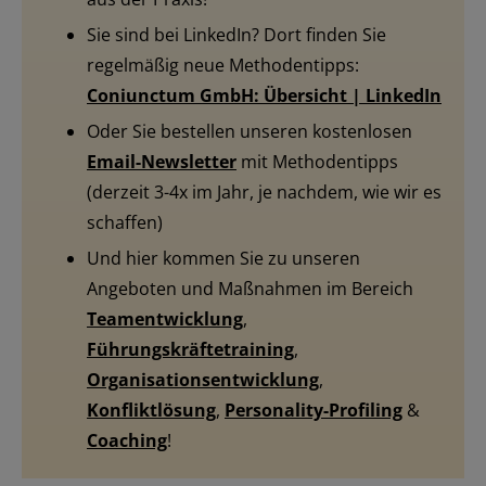
Sie sind bei LinkedIn? Dort finden Sie
regelmäßig neue Methodentipps:
Coniunctum GmbH: Übersicht | LinkedIn
Oder Sie bestellen unseren kostenlosen
Email-Newsletter
mit Methodentipps
(derzeit 3-4x im Jahr, je nachdem, wie wir es
schaffen)
Und hier kommen Sie zu unseren
Angeboten und Maßnahmen im Bereich
Teamentwicklung
,
Führungskräftetraining
,
Organisationsentwicklung
,
Konfliktlösung
,
Personality-Profiling
&
Coaching
!