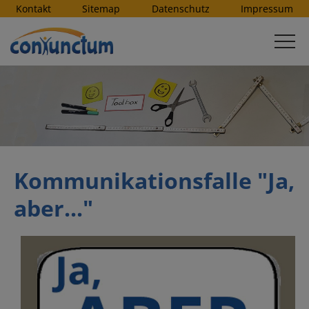
Kontakt
Sitemap
Datenschutz
Impressum
Kommunikationsfalle "Ja,
aber..."