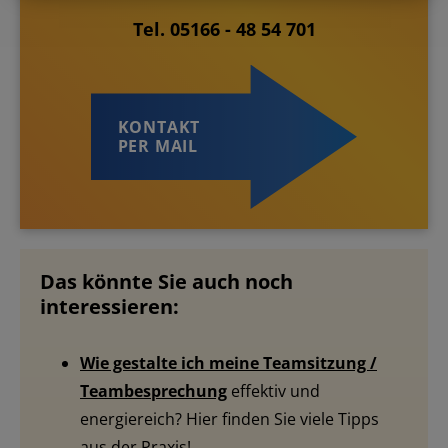
Tel. 05166 - 48 54 701
KONTAKT
PER MAIL
Das könnte Sie auch noch
interessieren:
Wie gestalte ich meine Teamsitzung /
Teambesprechung
effektiv und
energiereich? Hier finden Sie viele Tipps
aus der Praxis!